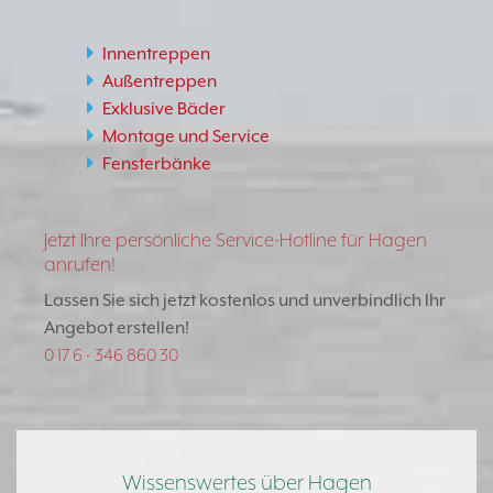
Innentreppen
Außentreppen
Exklusive Bäder
Montage und Service
Fensterbänke
Jetzt Ihre persönliche Service-Hotline für Hagen
anrufen!
Lassen Sie sich jetzt kostenlos und unverbindlich Ihr
Angebot erstellen!
0 17 6 - 346 860 30
Wissenswertes über Hagen