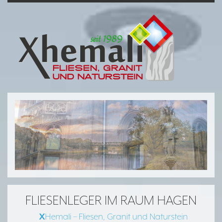
FLIESENLEGER IM RAUM HAGEN
X
Hemali – Fliesen, Granit und Naturstein