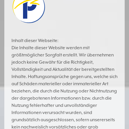
Inhalt dieser Webseite:
Die Inhalte dieser Website werden mit
größtmöglicher Sorgfalt erstellt. Wir übernehmen
jedoch keine Gewähr für die Richtigkeit,
Vollständigkeit und Aktualität der bereitgestellten
Inhalte. Haftungsansprüche gegen uns, welche sich
auf Schäden materieller oder immaterieller Art
beziehen, die durch die Nutzung oder Nichtnutzung
der dargebotenen Informationen bzw. durch die
Nutzung fehlerhafter und unvollständiger
Informationen verursacht wurden, sind
grundsätzlich ausgeschlossen, sofern unsererseits
kein nachweislich vorsätzliches oder grob