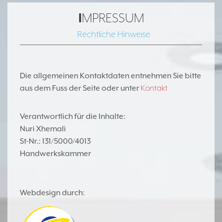
I
MPRESSUM
Rechtliche Hinweise
Die allgemeinen
Kontaktdaten
entnehmen Sie bitte
aus dem Fuss der Seite oder unter
Kontakt
Verantwortlich für die Inhalte:
Nuri Xhemali
St-Nr.: 131/5000/4013
Handwerkskammer
Webdesign durch: