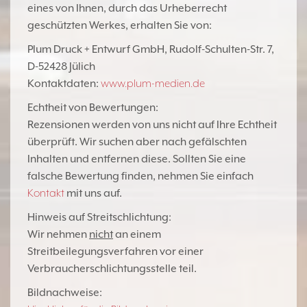
eines von Ihnen, durch das Urheberrecht
geschützten Werkes, erhalten Sie von:
Plum Druck + Entwurf GmbH, Rudolf-Schulten-Str. 7,
D-52428 Jülich
Kontaktdaten:
www.plum-medien.de
Echtheit von Bewertungen:
Rezensionen werden von uns nicht auf Ihre Echtheit
überprüft. Wir suchen aber nach gefälschten
Inhalten und entfernen diese. Sollten Sie eine
falsche Bewertung finden, nehmen Sie einfach
Kontakt
mit uns auf.
Hinweis auf Streitschlichtung:
Wir nehmen
nicht
an einem
Streitbeilegungsverfahren vor einer
Verbraucherschlichtungsstelle teil.
Bildnachweise: