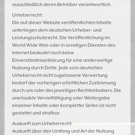
ausschließlich deren Betreiber verantwortlich.
Urheberrecht:
Die auf dieser Website veröffentlichten Inhalte
unterliegen dem deutschen Urheber- und
Leistungsschutzrecht. Die Veröffentlichung im
World Wide Web oder in sonstigen Diensten des
Internet bedeutet noch keine
Einverständniserklärung für eine anderweitige
Nutzung durch Dritte. Jede vom deutschen
Urheberrecht nicht zugelassene Verwertung
bedarf der vorherigen schriftlichen Zustimmung
durch uns oder des jeweiligen Rechteinhabers. Die
unerlaubte Vervielfältigung oder Weitergabe
einzelner Inhalte oder kompletter Seiten ist nicht
gestattet und strafbar.
Auskunft zum Urheberrecht:
Auskunft über den Umfang und Art der Nutzung